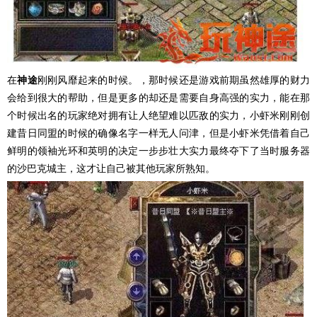
在
神途
刚刚风靡起来的时候。，那时候还是游戏前期虽然雄厚的财力
会给到很大的帮助，但是更多的却还是需要自身高强的实力，能在那
个时候出名的玩家绝对拥有让人绝望难以匹敌的实力，小虾米刚刚创
建昔日同盟的时候的确像名字一样无人问津，但是小虾米凭借着自己
鲜明的领袖光环和英明的决定一步步壮大实力最终夺下了当时服务器
的沙巴克城主，这才让自己被其他玩家所熟知。