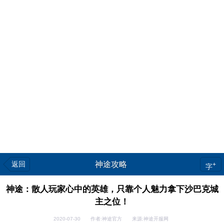
返回
神途攻略
+
字
神途：散人玩家心中的英雄，只靠个人魅力拿下沙巴克城
主之位！
2020-07-30 作者:神途官方 来源:神途开服网