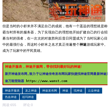
但是当时的小虾米并不满足自己的成就，他有一个遥远的理想就是称
霸当时所有的服务器，为了实现自己的理想他开始扩建自己的行会招
募当时的强者，在一次次的对敌胜利后昔日同盟成为了当时玩家心目
中的最强行会，而这时小虾米之名才真正传遍整个
神途
游戏玩家中。
成为了玩家中的平民英雄。
神途开服表，神途开服网，带你找到最好玩的神途!
新开神途发布网,致力于让神途传奇发布网玩家快捷找神途官网最新神途开
途万能登陆器 
https://www.wanst.com
神途开服表
龙之神途
神途发布网
神途
找神途
云朵神途
热血神途
祖玛神途
阅读:
655
评论:
0