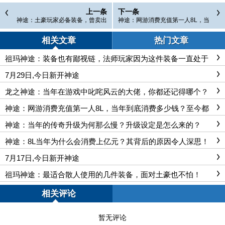
上一条
下一条
神途：土豪玩家必备装备，曾卖出
神途：网游消费充值第一人8L，当
上百万的高价！
年到底消费多少钱？至今都被玩家
讨论
相关文章
热门文章
祖玛神途：装备也有鄙视链，法师玩家因为这件装备一直处于
鄙视链底层
7月29日,今日新开神途
龙之神途：当年在游戏中叱咤风云的大佬，你都还记得哪个？
最后一个创下的记录如今也无人敢破！
神途：网游消费充值第一人8L，当年到底消费多少钱？至今都
被玩家讨论
神途：当年的传奇升级为何那么慢？升级设定是怎么来的？
神途：8L当年为什么会消费上亿元？其背后的原因令人深思！
7月17日,今日新开神途
祖玛神途：最适合散人使用的几件装备，面对土豪也不怕！
相关评论
暂无评论