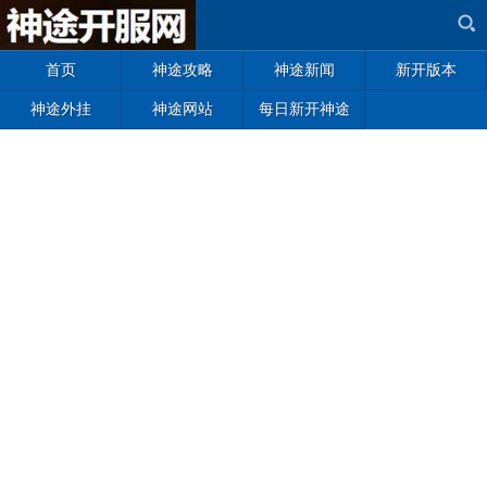
首页
神途攻略
神途新闻
新开版本
神途外挂
神途网站
每日新开神途