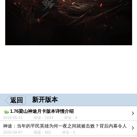
新开版本
返回
1.76梁山神途月卡版本详情介绍
2019-05-21 阅读：7433 评论：0
神途：当年的平民英雄为何一夜之间就被击败？背后内幕令人
担忧！
2020-08-07 阅读：862 评论：0