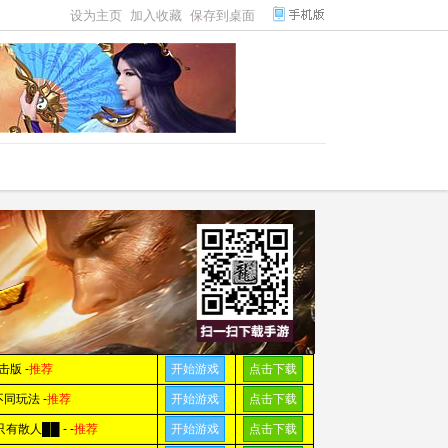
设为主页
加入收藏
保存到桌面