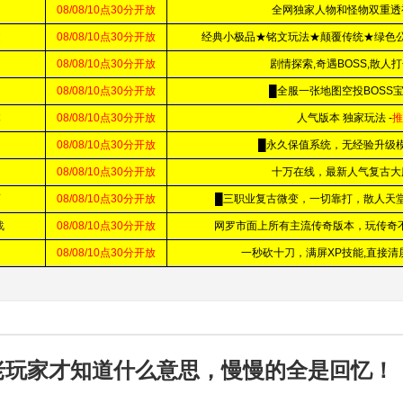
老玩家才知道什么意思，慢慢的全是回忆！