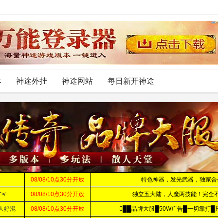
本
神途外挂
神途网站
每日新开神途