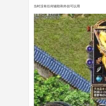
当时没有任何辅助和外挂可以用