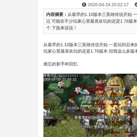
2020-04-24 20:52:17

内容摘要：
从最早的1.10版本三英雄传说开始.
过.可能在不少玩家心里最喜欢玩的还是1.76版
个.下面来说说！
从最早的1.10版本三英雄传说开始.一直玩到后来
玩家心里最喜欢玩的还是1.76版本.但我这么多版
难忘的新手村回忆